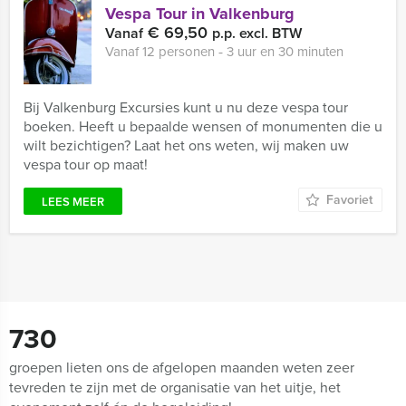
Vespa Tour in Valkenburg
€ 69,50
Vanaf
p.p. excl. BTW
Vanaf 12 personen ‐ 3 uur en 30 minuten
Bij Valkenburg Excursies kunt u nu deze vespa tour
boeken. Heeft u bepaalde wensen of monumenten die u
wilt bezichtigen? Laat het ons weten, wij maken uw
vespa tour op maat!
Favoriet
LEES MEER
730
groepen lieten ons de afgelopen maanden weten zeer
tevreden te zijn met de organisatie van het uitje, het