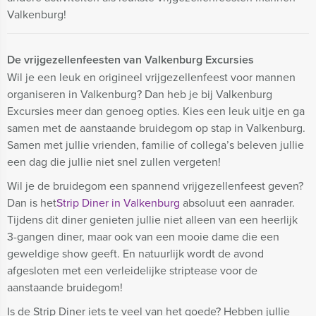
Valkenburg!
De vrijgezellenfeesten van Valkenburg Excursies
Wil je een leuk en origineel vrijgezellenfeest voor mannen
organiseren in Valkenburg? Dan heb je bij Valkenburg
Excursies meer dan genoeg opties. Kies een leuk uitje en ga
samen met de aanstaande bruidegom op stap in Valkenburg.
Samen met jullie vrienden, familie of collega’s beleven jullie
een dag die jullie niet snel zullen vergeten!
Wil je de bruidegom een spannend vrijgezellenfeest geven?
Dan is het
Strip Diner in Valkenburg
absoluut een aanrader.
Tijdens dit diner genieten jullie niet alleen van een heerlijk
3-gangen diner, maar ook van een mooie dame die een
geweldige show geeft. En natuurlijk wordt de avond
afgesloten met een verleidelijke striptease voor de
aanstaande bruidegom!
Is de Strip Diner iets te veel van het goede? Hebben jullie