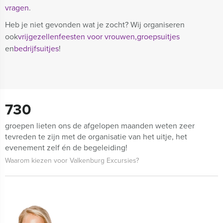
vragen
.
Heb je niet gevonden wat je zocht? Wij organiseren
ook
vrijgezellenfeesten voor vrouwen,
groepsuitjes
en
bedrijfsuitjes
!
730
groepen lieten ons de afgelopen maanden weten zeer
tevreden te zijn met de organisatie van het uitje, het
evenement zelf én de begeleiding!
Waarom kiezen voor Valkenburg Excursies?