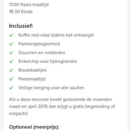
17.00 Pasta maaltijd
18.30 Einde
Inclusief:
Koffie met vlaai tijdens het ontvangst
Parkeergelegenheid
Douchen en omkleden
Enkelchip voor tijdregistratie
Routekaartjes
Pastamaaltijd
Veilige berging voor alle spullen
Als u deze excursie boekt gedurende de maanden
maart en april 2015 dan krijgt u gratis begeleiding of
volgauto!
Optioneel (meerprijs):