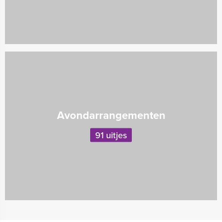
Avondarrangementen
91 uitjes