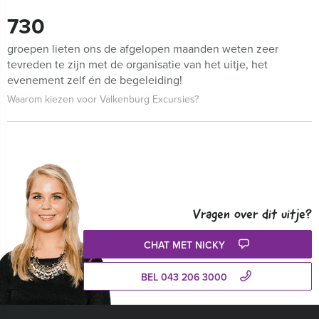
730
groepen lieten ons de afgelopen maanden weten zeer
tevreden te zijn met de organisatie van het uitje, het
evenement zelf én de begeleiding!
Waarom kiezen voor Valkenburg Excursies?
Vragen over dit uitje?
CHAT MET NICKY
BEL 043 206 3000