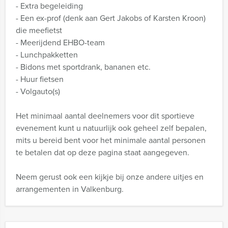
- Extra begeleiding
- Een ex-prof (denk aan Gert Jakobs of Karsten Kroon)
die meefietst
- Meerijdend EHBO-team
- Lunchpakketten
- Bidons met sportdrank, bananen etc.
- Huur fietsen
- Volgauto(s)
Het minimaal aantal deelnemers voor dit sportieve
evenement kunt u natuurlijk ook geheel zelf bepalen,
mits u bereid bent voor het minimale aantal personen
te betalen dat op deze pagina staat aangegeven.
Neem gerust ook een kijkje bij onze andere uitjes en
arrangementen in Valkenburg.