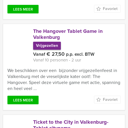
Favoriet
LEES MEER
The Hangover Tablet Game in
Valkenburg
Vrijgezellen
€ 27,50
Vanaf
p.p. excl. BTW
Vanaf 10 personen ‐ 2 uur
We beschikken over een bijzonder vrijgezellenfeest in
Valkenburg met de vreselijkste kater ooit!: The
Hangover. Speel deze virtuele game met actie, spanning
en heel veel ...
Favoriet
LEES MEER
Ticket to the City in Valkenburg-