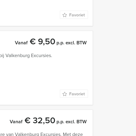
Favoriet
€ 9,50
Vanaf
p.p. excl. BTW
 bij Valkenburg Excursies.
Favoriet
€ 32,50
Vanaf
p.p. excl. BTW
ure van Valkenburg Excursies. Met deze