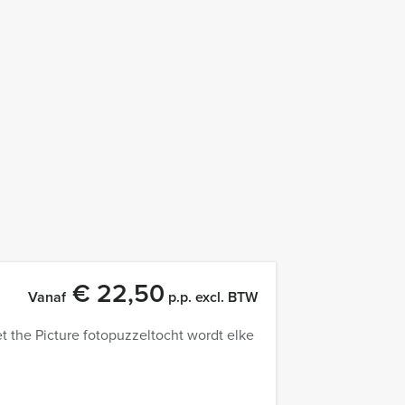
€ 22,50
Vanaf
p.p. excl. BTW
t the Picture fotopuzzeltocht wordt elke