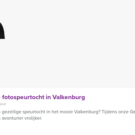
e fotospeurtocht in Valkenburg
 uur
 gezellige speurtocht in het mooie Valkenburg? Tijdens onze Ge
avonturier vrolijker.