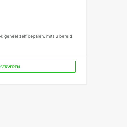
k geheel zelf bepalen, mits u bereid
ESERVEREN