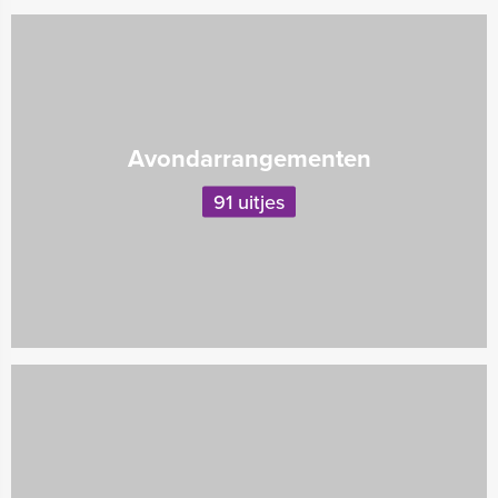
Avondarrangementen
91 uitjes