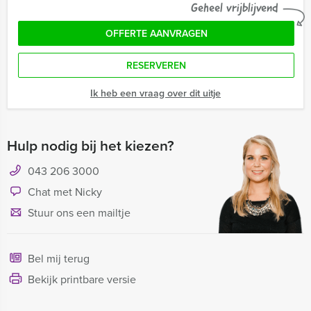
Geheel vrijblijvend
OFFERTE AANVRAGEN
RESERVEREN
Ik heb een vraag over dit uitje
Hulp nodig bij het kiezen?
043 206 3000
Chat met Nicky
Stuur ons een mailtje
Bel mij terug
Bekijk printbare versie