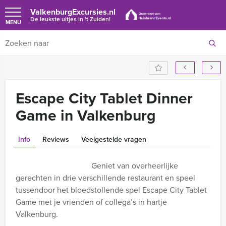
ValkenburgExcursies.nl
De leukste uitjes in 't Zuiden!
MENU
Escape City Tablet Dinner
Game in Valkenburg
Info
Reviews
Veelgestelde vragen
Geniet van overheerlijke
gerechten in drie verschillende restaurant en speel
tussendoor het bloedstollende spel Escape City Tablet
Game met je vrienden of collega’s in hartje
Valkenburg.