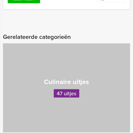
Gerelateerde categorieën
Culinaire uitjes
47 uitjes