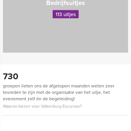
Bedrijfsuitjes
113 uitjes
730
groepen lieten ons de afgelopen maanden weten zeer
tevreden te zijn met de organisatie van het uitje, het
evenement zelf én de begeleiding!
Waarom kiezen voor Valkenburg Excursies?