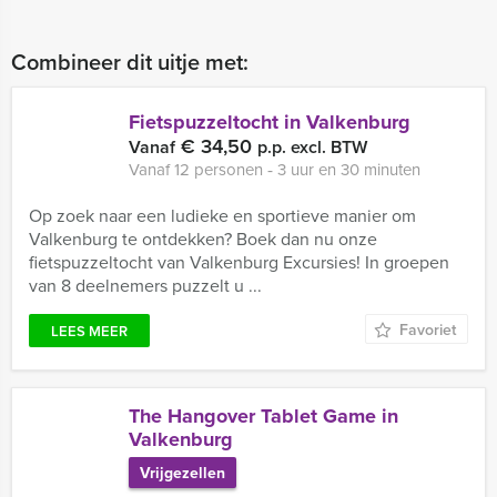
Combineer dit uitje met:
Fietspuzzeltocht in Valkenburg
€ 34,50
Vanaf
p.p. excl. BTW
Vanaf 12 personen ‐ 3 uur en 30 minuten
Op zoek naar een ludieke en sportieve manier om
Valkenburg te ontdekken? Boek dan nu onze
fietspuzzeltocht van Valkenburg Excursies! In groepen
van 8 deelnemers puzzelt u ...
Favoriet
LEES MEER
The Hangover Tablet Game in
Valkenburg
Vrijgezellen