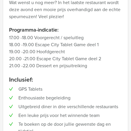
Wat wenst u nog meer? In het laatste restaurant wordt
deze avond een mooie prijs overhandigd aan de echte
speurneuzen! Veel plezier!
Programma-indicatie:
17.00 -18.00 Voorgerecht / speluitleg
18.00 -19.00 Escape City Tablet Game deel 1
19.00 -20.00 Hoofdgerecht
20.00 -21.00 Escape City Tablet Game deel 2
21.00 -22.00 Dessert en prijsuitreiking
Inclusief:
GPS Tablets
Enthousiaste begeleiding
Uitgebreid diner in drie verschillende restaurants
Een leuke prijs voor het winnende team
Te boeken op de door jullie gewenste dag en