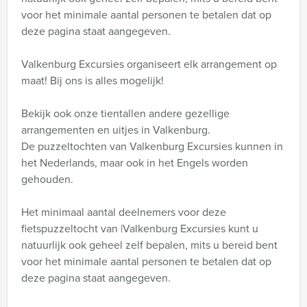
voor het minimale aantal personen te betalen dat op
deze pagina staat aangegeven.
Valkenburg Excursies organiseert elk arrangement op
maat! Bij ons is alles mogelijk!
Bekijk ook onze tientallen andere gezellige
arrangementen en uitjes in Valkenburg.
De puzzeltochten van Valkenburg Excursies kunnen in
het Nederlands, maar ook in het Engels worden
gehouden.
Het minimaal aantal deelnemers voor deze
fietspuzzeltocht van |Valkenburg Excursies kunt u
natuurlijk ook geheel zelf bepalen, mits u bereid bent
voor het minimale aantal personen te betalen dat op
deze pagina staat aangegeven.