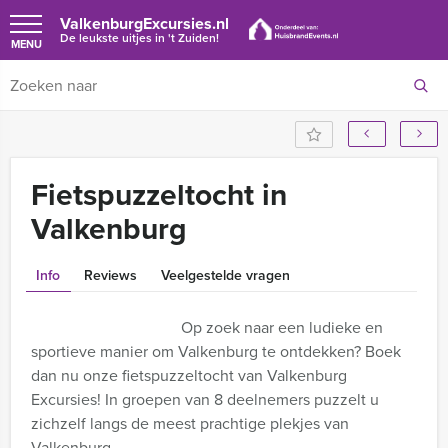
ValkenburgExcursies.nl
De leukste uitjes in 't Zuiden!
MENU
Fietspuzzeltocht in
Valkenburg
Info
Reviews
Veelgestelde vragen
Op zoek naar een ludieke en
sportieve manier om Valkenburg te ontdekken? Boek
dan nu onze fietspuzzeltocht van Valkenburg
Excursies! In groepen van 8 deelnemers puzzelt u
zichzelf langs de meest prachtige plekjes van
Valkenburg.