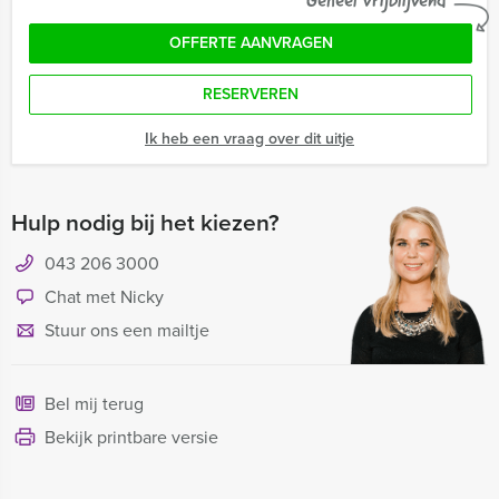
Geheel vrijblijvend
OFFERTE AANVRAGEN
RESERVEREN
Ik heb een vraag over dit uitje
Hulp nodig bij het kiezen?
043 206 3000
Chat met Nicky
Stuur ons een mailtje
Bel mij terug
Bekijk printbare versie