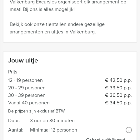
Valkenburg Excursies organiseert elk arrangement op
maat! Bij ons is alles mogelijk!
Bekijk ook onze tientallen andere gezellige
arrangementen en uitjes in Valkenburg.
Jouw uitje
Prijs :
12 - 19 personen
€ 42,50 p.p.
20 - 29 personen
€ 39,50 p.p.
30 - 39 personen
€ 36,50 p.p.
Vanaf 40 personen
€ 34,50 p.p.
De prijzen zijn exclusief BTW
Duur:
3 uur en 30 minuten
Aantal:
Minimaal 12 personen
i