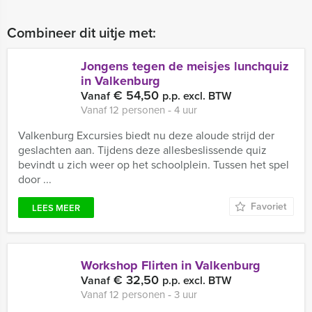
Combineer dit uitje met:
Jongens tegen de meisjes lunchquiz
in Valkenburg
€ 54,50
Vanaf
p.p. excl. BTW
Vanaf 12 personen ‐ 4 uur
Valkenburg Excursies biedt nu deze aloude strijd der
geslachten aan. Tijdens deze allesbeslissende quiz
bevindt u zich weer op het schoolplein. Tussen het spel
door ...
Favoriet
LEES MEER
Workshop Flirten in Valkenburg
€ 32,50
Vanaf
p.p. excl. BTW
Vanaf 12 personen ‐ 3 uur