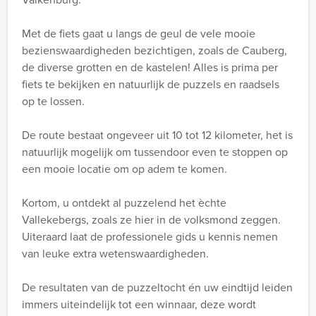
Met de fiets gaat u langs de geul de vele mooie
bezienswaardigheden bezichtigen, zoals de Cauberg,
de diverse grotten en de kastelen! Alles is prima per
fiets te bekijken en natuurlijk de puzzels en raadsels
op te lossen.
De route bestaat ongeveer uit 10 tot 12 kilometer, het is
natuurlijk mogelijk om tussendoor even te stoppen op
een mooie locatie om op adem te komen.
Kortom, u ontdekt al puzzelend het èchte
Vallekebergs, zoals ze hier in de volksmond zeggen.
Uiteraard laat de professionele gids u kennis nemen
van leuke extra wetenswaardigheden.
De resultaten van de puzzeltocht én uw eindtijd leiden
immers uiteindelijk tot een winnaar, deze wordt