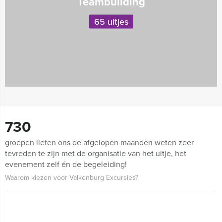
Teambuilding
65 uitjes
730
groepen lieten ons de afgelopen maanden weten zeer
tevreden te zijn met de organisatie van het uitje, het
evenement zelf én de begeleiding!
Waarom kiezen voor Valkenburg Excursies?