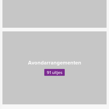
Avondarrangementen
91 uitjes