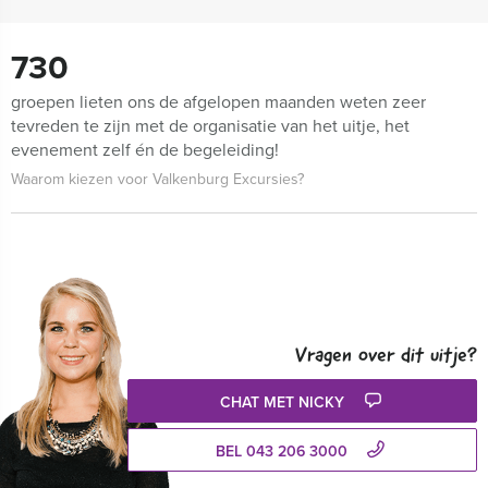
730
groepen lieten ons de afgelopen maanden weten zeer
tevreden te zijn met de organisatie van het uitje, het
evenement zelf én de begeleiding!
Waarom kiezen voor Valkenburg Excursies?
Vragen over dit uitje?
CHAT MET NICKY
BEL 043 206 3000