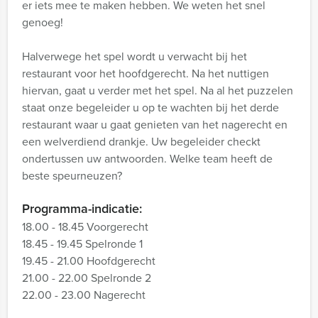
er iets mee te maken hebben. We weten het snel
genoeg!
Halverwege het spel wordt u verwacht bij het
restaurant voor het hoofdgerecht. Na het nuttigen
hiervan, gaat u verder met het spel. Na al het puzzelen
staat onze begeleider u op te wachten bij het derde
restaurant waar u gaat genieten van het nagerecht en
een welverdiend drankje. Uw begeleider checkt
ondertussen uw antwoorden. Welke team heeft de
beste speurneuzen?
Programma-indicatie:
18.00 - 18.45 Voorgerecht
18.45 - 19.45 Spelronde 1
19.45 - 21.00 Hoofdgerecht
21.00 - 22.00 Spelronde 2
22.00 - 23.00 Nagerecht