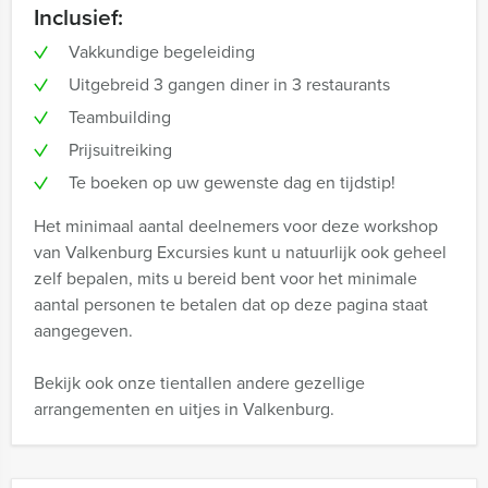
Inclusief:
Vakkundige begeleiding
Uitgebreid 3 gangen diner in 3 restaurants
Teambuilding
Prijsuitreiking
Te boeken op uw gewenste dag en tijdstip!
Het minimaal aantal deelnemers voor deze workshop
van Valkenburg Excursies kunt u natuurlijk ook geheel
zelf bepalen, mits u bereid bent voor het minimale
aantal personen te betalen dat op deze pagina staat
aangegeven.
Bekijk ook onze tientallen andere gezellige
arrangementen en uitjes in Valkenburg.