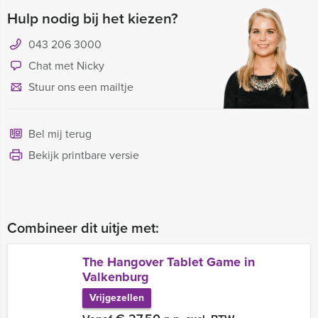
Hulp nodig bij het kiezen?
043 206 3000
Chat met Nicky
Stuur ons een mailtje
Bel mij terug
Bekijk printbare versie
Combineer dit uitje met:
The Hangover Tablet Game in
Valkenburg
Vrijgezellen