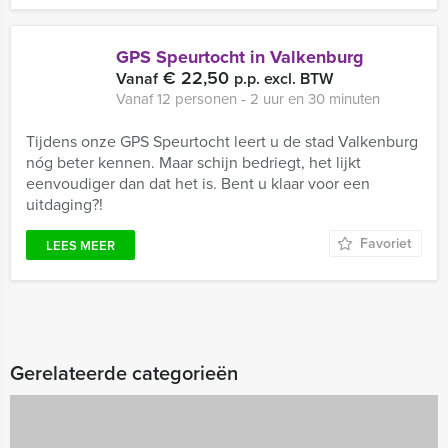
GPS Speurtocht in Valkenburg
€ 22,50
Vanaf
p.p. excl. BTW
Vanaf 12 personen ‐ 2 uur en 30 minuten
Tijdens onze GPS Speurtocht leert u de stad Valkenburg
nóg beter kennen. Maar schijn bedriegt, het lijkt
eenvoudiger dan dat het is. Bent u klaar voor een
uitdaging?!
Favoriet
LEES MEER
Gerelateerde categorieën