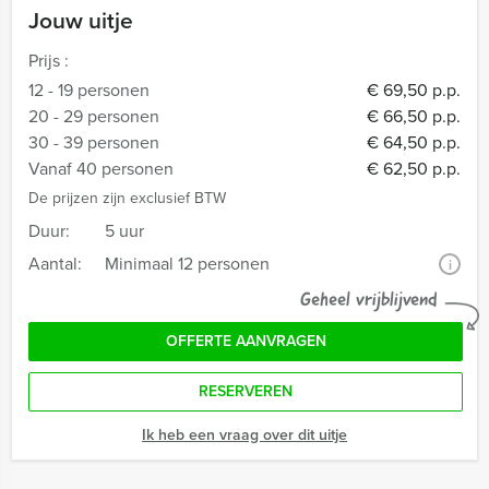
Jouw uitje
Prijs :
12 - 19 personen
€ 69,50 p.p.
20 - 29 personen
€ 66,50 p.p.
30 - 39 personen
€ 64,50 p.p.
Vanaf 40 personen
€ 62,50 p.p.
De prijzen zijn exclusief BTW
Duur:
5 uur
Aantal:
Minimaal 12 personen
i
Geheel vrijblijvend
OFFERTE AANVRAGEN
RESERVEREN
Ik heb een vraag over dit uitje