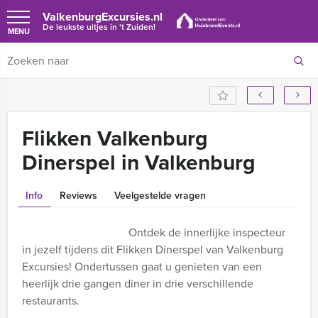
ValkenburgExcursies.nl
De leukste uitjes in 't Zuiden!
MENU
Flikken Valkenburg
Dinerspel in Valkenburg
Info
Reviews
Veelgestelde vragen
Ontdek de innerlijke inspecteur
in jezelf tijdens dit Flikken Dinerspel van Valkenburg
Excursies! Ondertussen gaat u genieten van een
heerlijk drie gangen diner in drie verschillende
restaurants.