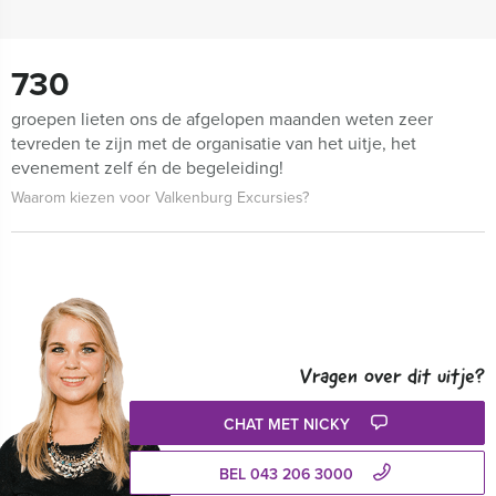
730
groepen lieten ons de afgelopen maanden weten zeer
tevreden te zijn met de organisatie van het uitje, het
evenement zelf én de begeleiding!
Waarom kiezen voor Valkenburg Excursies?
Vragen over dit uitje?
CHAT MET NICKY
BEL 043 206 3000