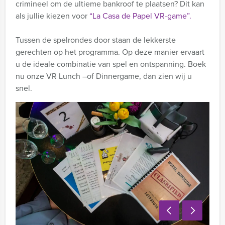
crimineel om de ultieme bankroof te plaatsen? Dit kan
als jullie kiezen voor
“La Casa de Papel VR-game”.
Tussen de spelrondes door staan de lekkerste
gerechten op het programma. Op deze manier ervaart
u de ideale combinatie van spel en ontspanning. Boek
nu onze VR Lunch –of Dinnergame, dan zien wij u
snel.