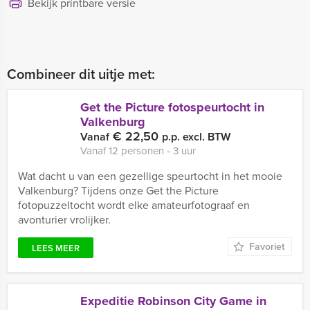
Bekijk printbare versie
Combineer dit uitje met:
Get the Picture fotospeurtocht in
Valkenburg
€ 22,50
Vanaf
p.p. excl. BTW
Vanaf 12 personen ‐ 3 uur
Wat dacht u van een gezellige speurtocht in het mooie
Valkenburg? Tijdens onze Get the Picture
fotopuzzeltocht wordt elke amateurfotograaf en
avonturier vrolijker.
Favoriet
LEES MEER
Expeditie Robinson City Game in