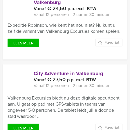
Valkenburg
€ 24,50
Vanaf
p.p. excl. BTW
Vanaf 12 personen ‐ 2 uur en 30 minuten
Expeditie Robinson, wie kent het nou niet? Nu kunt u
zelf de variant van Valkenburg Excursies komen spelen.
Favoriet
LEES MEER
City Adventure in Valkenburg
€ 27,50
Vanaf
p.p. excl. BTW
Vanaf 12 personen ‐ 2 uur en 30 minuten
Valkenburg Excursies biedt nu deze digitale speurtocht
aan. U gaat op pad met GPS-tablets in teams van
ongeveer 5-8 personen. De tablet leidt jullie door de
stad waardoor ...
Favoriet
LEES MEER