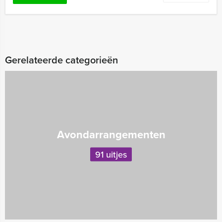
Gerelateerde categorieën
Avondarrangementen
91 uitjes