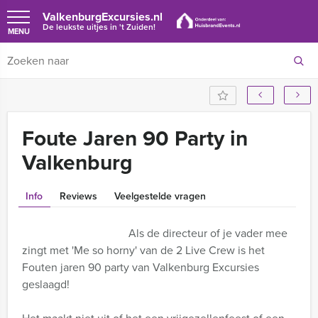
ValkenburgExcursies.nl
De leukste uitjes in 't Zuiden!
MENU
Foute Jaren 90 Party in
Valkenburg
Info
Reviews
Veelgestelde vragen
Als de directeur of je vader mee
zingt met 'Me so horny' van de 2 Live Crew is het
Fouten jaren 90 party van Valkenburg Excursies
geslaagd!