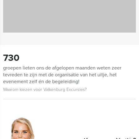
730
groepen lieten ons de afgelopen maanden weten zeer
tevreden te zijn met de organisatie van het uitje, het
evenement zelf én de begeleiding!
Waarom kiezen voor Valkenburg Excursies?