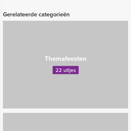
Gerelateerde categorieën
Themafeesten
22 uitjes