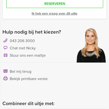
RESERVEREN
Ik heb een vraag over dit uitje
Hulp nodig bij het kiezen?
043 206 3000
Chat met Nicky
Stuur ons een mailtje
Bel mij terug
Bekijk printbare versie
Combineer dit uitje met: