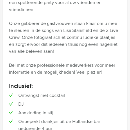
een spetterende party voor al uw vrienden en
vriendinnen.
Onze gabberende gastvrouwen staan klaar om u mee
te sleuren in de songs van Lisa Stansfield en de 2 Live
Crew. Onze fotograaf schiet continu ludieke plaatjes
en zorgt ervoor dat iedereen thuis nog even nageniet
van alle belevenissen!
Bel met onze professionele medewerkers voor meer
informatie en de mogelijkheden! Veel plezier!
Inclusief:
Ontvangst met cocktail
DJ
Aankleding in stijl
Onbeperkt drankjes uit de Hollandse bar
gedurende 4 uur