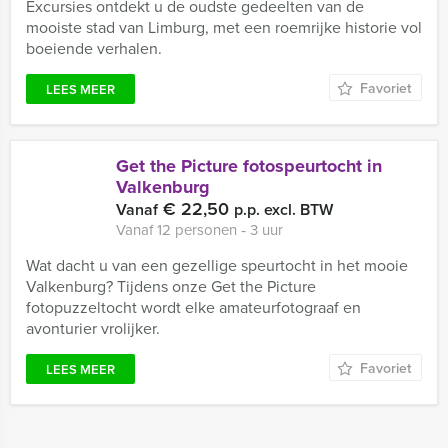
Excursies ontdekt u de oudste gedeelten van de
mooiste stad van Limburg, met een roemrijke historie vol
boeiende verhalen.
Favoriet
LEES MEER
Get the Picture fotospeurtocht in
Valkenburg
€ 22,50
Vanaf
p.p. excl. BTW
Vanaf 12 personen ‐ 3 uur
Wat dacht u van een gezellige speurtocht in het mooie
Valkenburg? Tijdens onze Get the Picture
fotopuzzeltocht wordt elke amateurfotograaf en
avonturier vrolijker.
Favoriet
LEES MEER