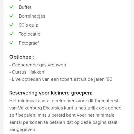
Buffet
Borrelhapjes
90’s quiz
Toplocatie
Fotograaf
Optioneel:
- Gabberende gastvrouwen
- Cursus 'Hakken'
- Live optreden van een topartiest uit de jaren '90
Reservering voor kleinere groepen:
Het minimaal aantal deelnemers voor dit themafeest
van Valkenburg Excursies kunt u natuurlijk ook geheel
zelf bepalen, mits u bereid bent voor het minimale
aantal personen te betalen dat op deze pagina staat
aangegeven.