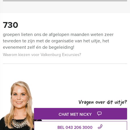
730
groepen lieten ons de afgelopen maanden weten zeer
tevreden te zijn met de organisatie van het uitje, het
evenement zelf én de begeleiding!
Waarom kiezen voor Valkenburg Excursies?
Vragen over dit uitje?
CHAT MET NICKY
BEL 043 206 3000