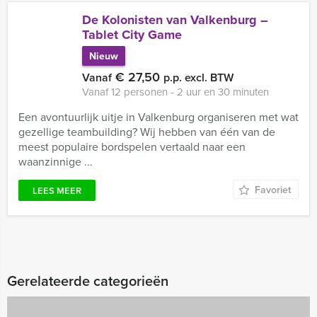
De Kolonisten van Valkenburg –
Tablet City Game
Nieuw
€ 27,50
Vanaf
p.p. excl. BTW
Vanaf 12 personen ‐ 2 uur en 30 minuten
Een avontuurlijk uitje in Valkenburg organiseren met wat
gezellige teambuilding? Wij hebben van één van de
meest populaire bordspelen vertaald naar een
waanzinnige ...
Favoriet
LEES MEER
Gerelateerde categorieën