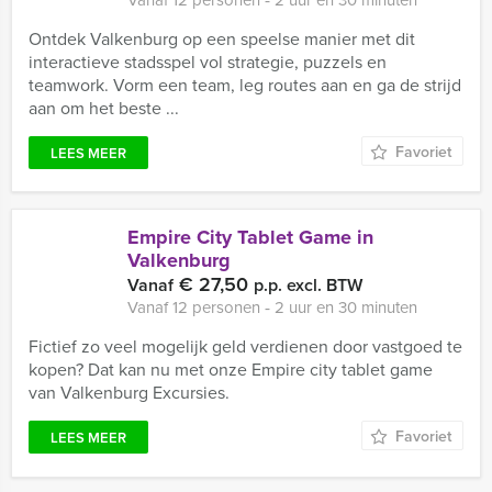
Ontdek Valkenburg op een speelse manier met dit
interactieve stadsspel vol strategie, puzzels en
teamwork. Vorm een team, leg routes aan en ga de strijd
aan om het beste ...
Favoriet
LEES MEER
Empire City Tablet Game in
Valkenburg
€ 27,50
Vanaf
p.p. excl. BTW
Vanaf 12 personen ‐ 2 uur en 30 minuten
Fictief zo veel mogelijk geld verdienen door vastgoed te
kopen? Dat kan nu met onze Empire city tablet game
van Valkenburg Excursies.
Favoriet
LEES MEER