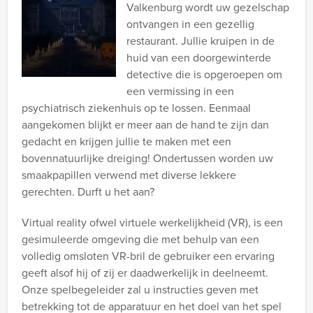
Valkenburg wordt uw gezelschap
ontvangen in een gezellig
restaurant. Jullie kruipen in de
huid van een doorgewinterde
detective die is opgeroepen om
een vermissing in een
psychiatrisch ziekenhuis op te lossen. Eenmaal
aangekomen blijkt er meer aan de hand te zijn dan
gedacht en krijgen jullie te maken met een
bovennatuurlijke dreiging! Ondertussen worden uw
smaakpapillen verwend met diverse lekkere
gerechten. Durft u het aan?
Virtual reality ofwel virtuele werkelijkheid (VR), is een
gesimuleerde omgeving die met behulp van een
volledig omsloten VR-bril de gebruiker een ervaring
geeft alsof hij of zij er daadwerkelijk in deelneemt.
Onze spelbegeleider zal u instructies geven met
betrekking tot de apparatuur en het doel van het spel