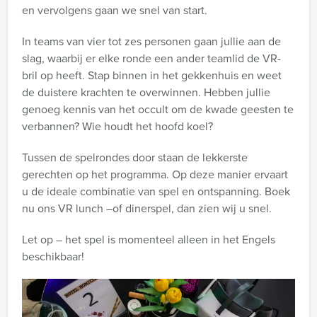
en vervolgens gaan we snel van start.
In teams van vier tot zes personen gaan jullie aan de
slag, waarbij er elke ronde een ander teamlid de VR-
bril op heeft. Stap binnen in het gekkenhuis en weet
de duistere krachten te overwinnen. Hebben jullie
genoeg kennis van het occult om de kwade geesten te
verbannen? Wie houdt het hoofd koel?
Tussen de spelrondes door staan de lekkerste
gerechten op het programma. Op deze manier ervaart
u de ideale combinatie van spel en ontspanning. Boek
nu ons VR lunch –of dinerspel, dan zien wij u snel.
Let op – het spel is momenteel alleen in het Engels
beschikbaar!