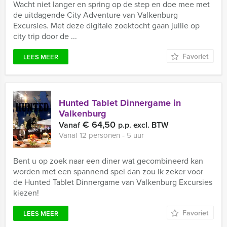
Wacht niet langer en spring op de step en doe mee met
de uitdagende City Adventure van Valkenburg
Excursies. Met deze digitale zoektocht gaan jullie op
city trip door de ...
Favoriet
LEES MEER
Hunted Tablet Dinnergame in
Valkenburg
€ 64,50
Vanaf
p.p. excl. BTW
Vanaf 12 personen ‐ 5 uur
Bent u op zoek naar een diner wat gecombineerd kan
worden met een spannend spel dan zou ik zeker voor
de Hunted Tablet Dinnergame van Valkenburg Excursies
kiezen!
Favoriet
LEES MEER