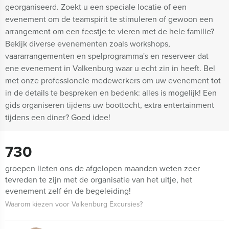
georganiseerd. Zoekt u een speciale locatie of een
evenement om de teamspirit te stimuleren of gewoon een
arrangement om een feestje te vieren met de hele familie?
Bekijk diverse evenementen zoals workshops,
vaararrangementen en spelprogramma's en reserveer dat
ene evenement in Valkenburg waar u echt zin in heeft. Bel
met onze professionele medewerkers om uw evenement tot
in de details te bespreken en bedenk: alles is mogelijk! Een
gids organiseren tijdens uw boottocht, extra entertainment
tijdens een diner? Goed idee!
730
groepen lieten ons de afgelopen maanden weten zeer
tevreden te zijn met de organisatie van het uitje, het
evenement zelf én de begeleiding!
Waarom kiezen voor Valkenburg Excursies?