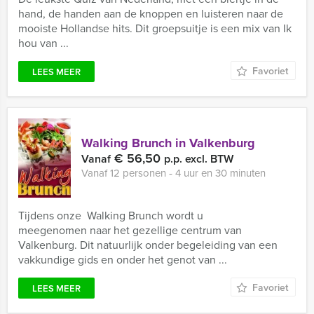
hand, de handen aan de knoppen en luisteren naar de
mooiste Hollandse hits. Dit groepsuitje is een mix van Ik
hou van ...
Favoriet
LEES MEER
Walking Brunch in Valkenburg
€ 56,50
Vanaf
p.p. excl. BTW
Vanaf 12 personen ‐ 4 uur en 30 minuten
Tijdens onze Walking Brunch wordt u
meegenomen naar het gezellige centrum van
Valkenburg. Dit natuurlijk onder begeleiding van een
vakkundige gids en onder het genot van ...
Favoriet
LEES MEER