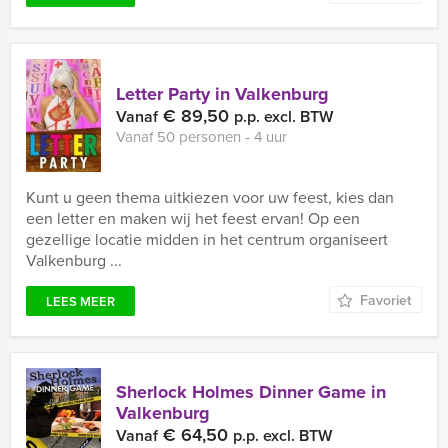
Letter Party in Valkenburg
€ 89,50
Vanaf
p.p. excl. BTW
Vanaf 50 personen ‐ 4 uur
Kunt u geen thema uitkiezen voor uw feest, kies dan
een letter en maken wij het feest ervan! Op een
gezellige locatie midden in het centrum organiseert
Valkenburg ...
Favoriet
LEES MEER
Sherlock Holmes Dinner Game in
Valkenburg
€ 64,50
Vanaf
p.p. excl. BTW