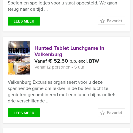
Spelen en spelletjes voor u staat opgesteld. We gaan
terug naar de tijd ...
Favoriet
LEES MEER
Hunted Tablet Lunchgame in
Valkenburg
€ 52,50
Vanaf
p.p. excl. BTW
Vanaf 12 personen ‐ 5 uur
Valkenburg Excursies organiseert voor u deze
spannende game om lekker in de buiten lucht te
genieten gecombineerd met een lunch bij maar liefst
drie verschillende ...
Favoriet
LEES MEER