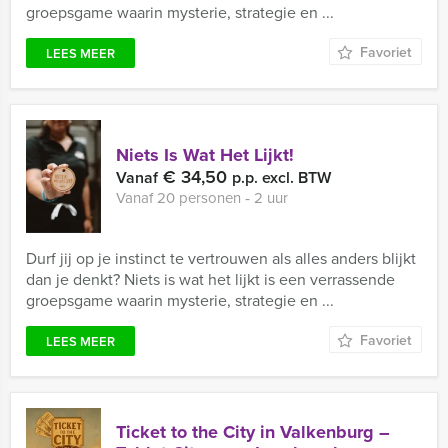
groepsgame waarin mysterie, strategie en ...
Favoriet
LEES MEER
Niets Is Wat Het Lijkt!
€ 34,50
Vanaf
p.p. excl. BTW
Vanaf 20 personen ‐ 2 uur
Durf jij op je instinct te vertrouwen als alles anders blijkt
dan je denkt? Niets is wat het lijkt is een verrassende
groepsgame waarin mysterie, strategie en ...
Favoriet
LEES MEER
Ticket to the City in Valkenburg –